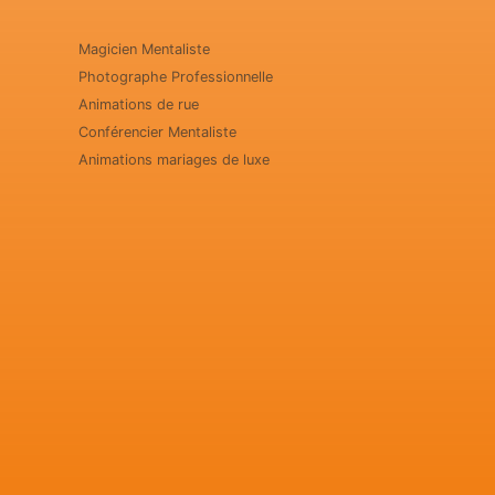
Magicien Mentaliste
Photographe Professionnelle
Animations de rue
Conférencier Mentaliste
Animations mariages de luxe